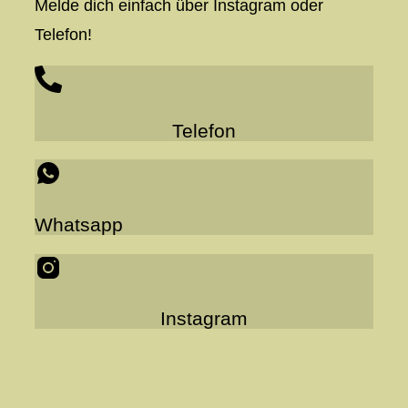
Melde dich einfach über Instagram oder
Telefon!
Telefon
Whatsapp
Instagram