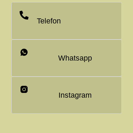
Telefon
Whatsapp
Instagram