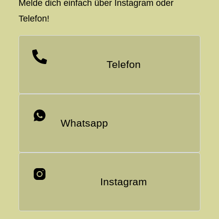
Melde dich einfach über Instagram oder
Telefon!
Telefon
Whatsapp
Instagram