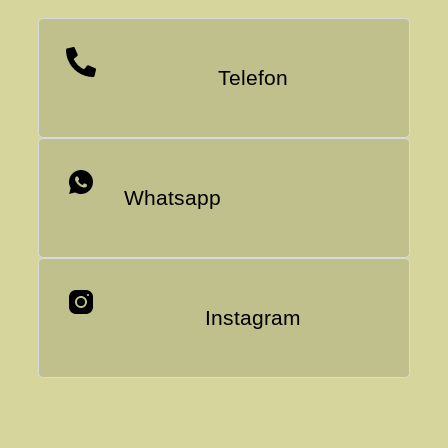
Telefon
Whatsapp
Instagram