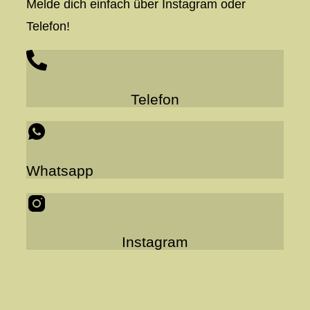
Melde dich einfach über Instagram oder
Telefon!
Telefon
Whatsapp
Instagram