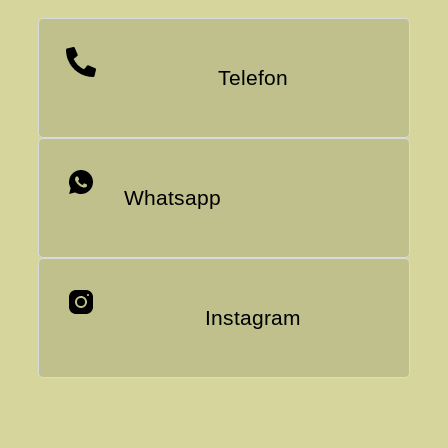
Telefon
Whatsapp
Instagram