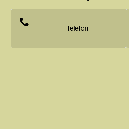
Telefon