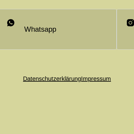
Whatsapp
Datenschutzerklärung
Impressum