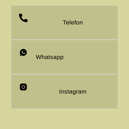
Telefon
Whatsapp
Instagram