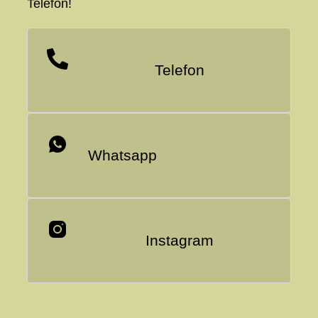
Telefon!
Telefon
Whatsapp
Instagram