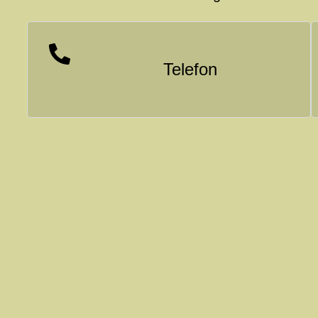
Telefon