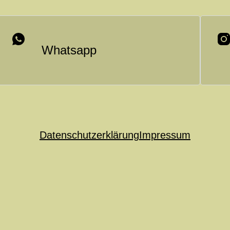
Whatsapp
Datenschutzerklärung
Impressum