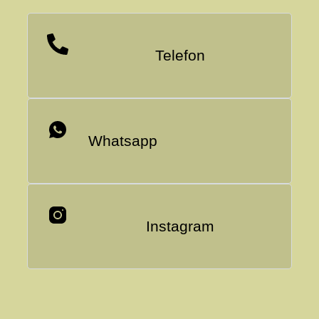
Telefon
Whatsapp
Instagram