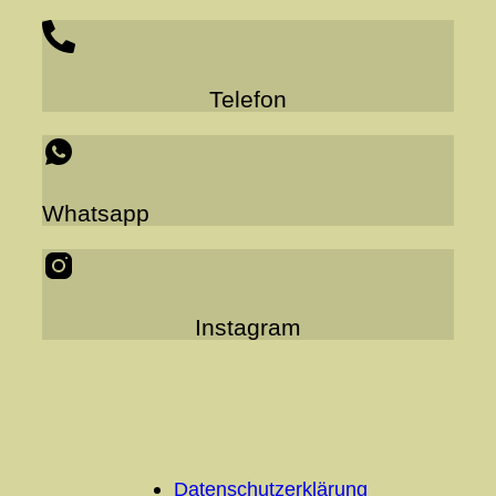
Telefon
Whatsapp
Instagram
Datenschutzerklärung