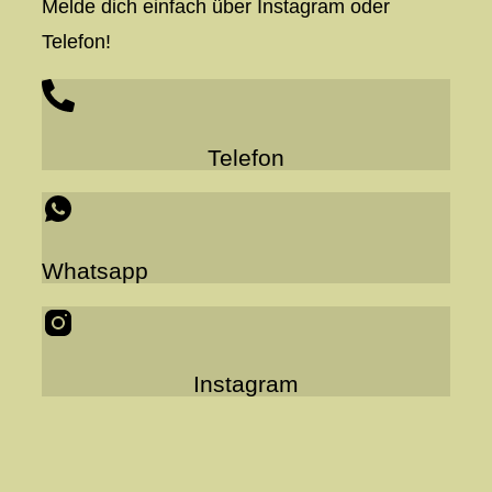
Melde dich einfach über Instagram oder
Telefon!
Telefon
Whatsapp
Instagram