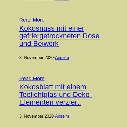
Read More
Kokosnuss mit einer
gefriergetrockneten Rose
und Beiwerk
3. November 2020
·
Anselm
Read More
Kokosblatt mit einem
Teelichtglas und Deko-
Elementen verziert.
3. November 2020
·
Anselm