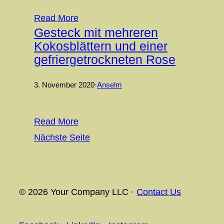
Read More
Gesteck mit mehreren
Kokosblättern und einer
gefriergetrockneten Rose
3. November 2020
·
Anselm
Read More
Nächste Seite
© 2026 Your Company LLC ·
Contact Us