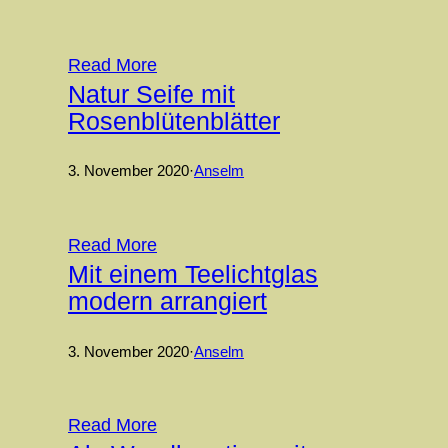
Read More
Natur Seife mit
Rosenblütenblätter
3. November 2020
·
Anselm
Read More
Mit einem Teelichtglas
modern arrangiert
3. November 2020
·
Anselm
Read More